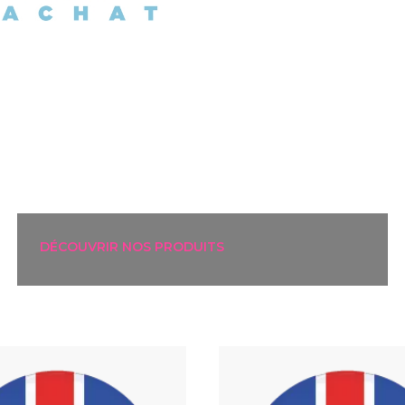
DÉCOUVRIR NOS PRODUITS