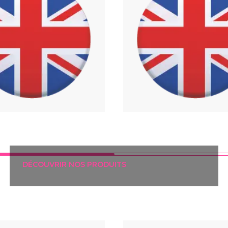
DÉCOUVRIR NOS PRODUITS