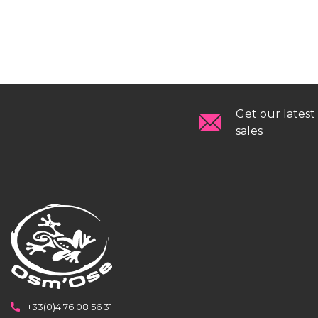
Get our latest
sales
+33(0)4 76 08 56 31