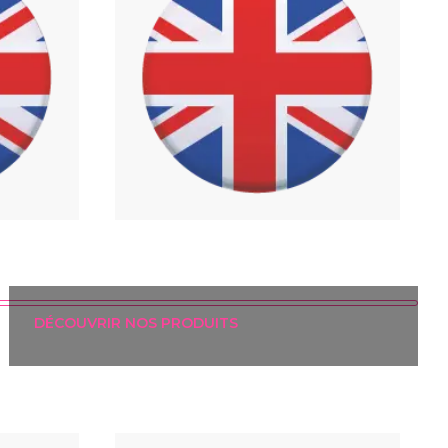
DÉCOUVRIR NOS PRODUITS