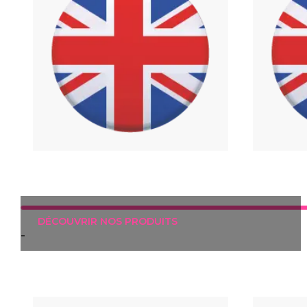
DÉCOUVRIR NOS PRODUITS
-