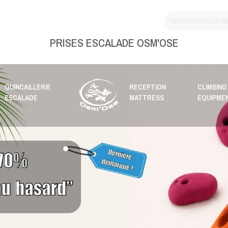
PRISES ESCALADE OSM'OSE
QUINCAILLERIE
RECEPTION
CLIMBING
ESCALADE
MATTRESS
EQUIPME