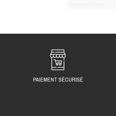
PAIEMENT SÉCURISÉ