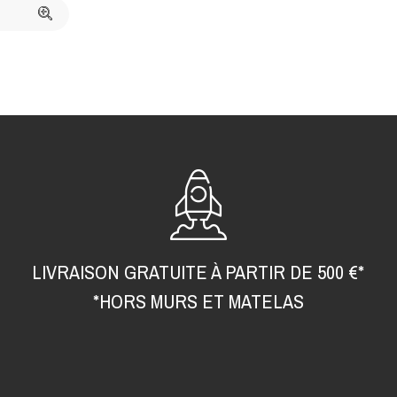
LIVRAISON GRATUITE À PARTIR DE 500 €*
*HORS MURS ET MATELAS