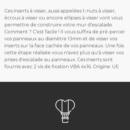
Ces inserts à visser, aussi appelées t-nuts à visser,
écrous à visser ou encore ellipses à visser vont vous
permettre de construire votre mur d'escalade.
Comment ? C'est facile ! Il vous suffira de pré-percer
vos panneaux au diamètre 13mm et de visser vos
inserts sur la face cachée de vos panneaux. Une fois
cette étape réalisée vous n'avez plus qu'à visser vos
prises d'escalade au panneaux. Ces inserts sont
fournis avec 2 vis de fixation VBA 4x16. Origine: UE