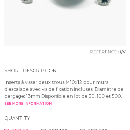
REFERENCE :
I/V
SHORT DESCRIPTION
Inserts à visser deux trous M10x12 pour murs
d'escalade avec vis de fixation incluses. Diamètre de
perçage: 13mm Disponible en lot de 50, 100 et 500.
SEE MORE INFORMATION
QUANTITY