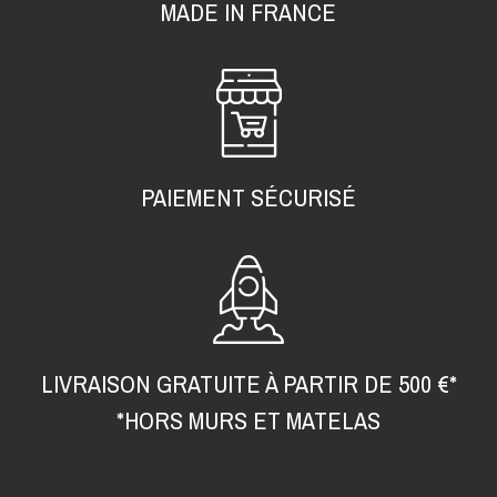
MADE IN FRANCE
PAIEMENT SÉCURISÉ
LIVRAISON GRATUITE À PARTIR DE 500 €*
*HORS MURS ET MATELAS